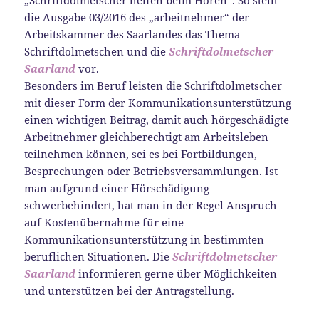
„Schriftdolmetscher helfen beim Hören“. So stellt
die Ausgabe 03/2016 des „arbeitnehmer“ der
Arbeitskammer des Saarlandes das Thema
Schriftdolmetschen und die
Schriftdolmetscher
Saarland
vor.
Besonders im Beruf leisten die Schriftdolmetscher
mit dieser Form der Kommunikationsunterstützung
einen wichtigen Beitrag, damit auch hörgeschädigte
Arbeitnehmer gleichberechtigt am Arbeitsleben
teilnehmen können, sei es bei Fortbildungen,
Besprechungen oder Betriebsversammlungen. Ist
man aufgrund einer Hörschädigung
schwerbehindert, hat man in der Regel Anspruch
auf Kostenübernahme für eine
Kommunikationsunterstützung in bestimmten
beruflichen Situationen. Die
Schriftdolmetscher
Saarland
informieren gerne über Möglichkeiten
und unterstützen bei der Antragstellung.