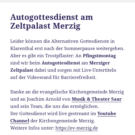
Autogottesdienst am
Zeltpalast Merzig
Leider können die Alternativen Gottesdienste in
Klarenthal erst nach der Sommerpause weitergehen.
Aber es gibt ein Trostpflaster: An
Pfingstmontag
sind wir beim
Autogottesdienst
am
Merziger
Zeltpalast
dabei und sorgen mit Live-Untertiteln
auf der Videowand für Barrierefreiheit.
Danke an die evangelische Kirchengemeinde Merzig
und an Joachim Arnold von
Musik & Theater Saar
und sein Team, die uns das ermöglichen.
Der Gottesdienst wird live gestreamt im
Youtube
Channel
der Kirchengemeinde Merzig.
Weitere Infos unter:
https://ev-merzig.de