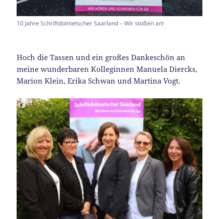
10 Jahre Schriftdolmetscher Saarland – Wir stoßen an!
Hoch die Tassen und ein großes Dankeschön an
meine wunderbaren Kolleginnen Manuela Diercks,
Marion Klein, Erika Schwan und Martina Vogt.