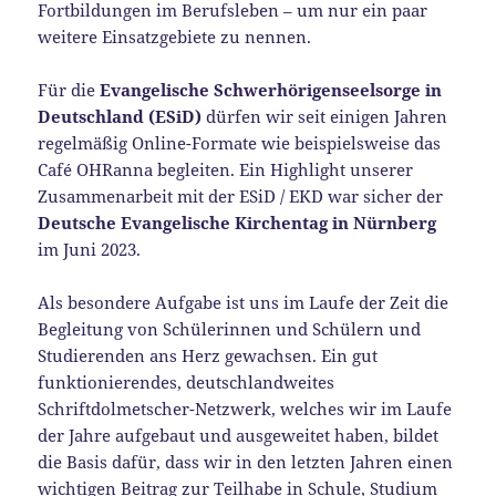
Fortbildungen im Berufsleben – um nur ein paar
weitere Einsatzgebiete zu nennen.
Für die
Evangelische Schwerhörigenseelsorge in
Deutschland (ESiD)
dürfen wir seit einigen Jahren
regelmäßig Online-Formate wie beispielsweise das
Café OHRanna begleiten. Ein Highlight unserer
Zusammenarbeit mit der ESiD / EKD war sicher der
Deutsche Evangelische Kirchentag in Nürnberg
im Juni 2023.
Als besondere Aufgabe ist uns im Laufe der Zeit die
Begleitung von Schülerinnen und Schülern und
Studierenden ans Herz gewachsen. Ein gut
funktionierendes, deutschlandweites
Schriftdolmetscher-Netzwerk, welches wir im Laufe
der Jahre aufgebaut und ausgeweitet haben, bildet
die Basis dafür, dass wir in den letzten Jahren einen
wichtigen Beitrag zur Teilhabe in Schule, Studium