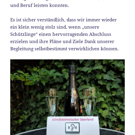
und Beruf leisten konnten.
Es ist sicher verständlich, dass wir immer wieder
ein klein wenig stolz sind, wenn „unsere
Schützlinge“ einen hervorragenden Abschluss
erzielen und ihre Pläne und Ziele Dank unserer
Begleitung selbstbestimmt verwirklichen können.