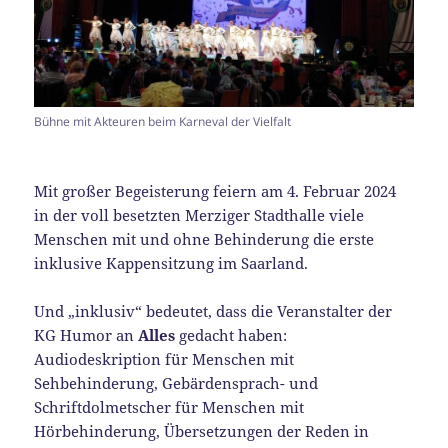
Bühne mit Akteuren beim Karneval der Vielfalt
Mit großer Begeisterung feiern am 4. Februar 2024
in der voll besetzten Merziger Stadthalle viele
Menschen mit und ohne Behinderung die erste
inklusive Kappensitzung im Saarland.
Und „inklusiv“ bedeutet, dass die Veranstalter der
KG Humor an
Alles
gedacht haben:
Audiodeskription für Menschen mit
Sehbehinderung, Gebärdensprach- und
Schriftdolmetscher für Menschen mit
Hörbehinderung, Übersetzungen der Reden in