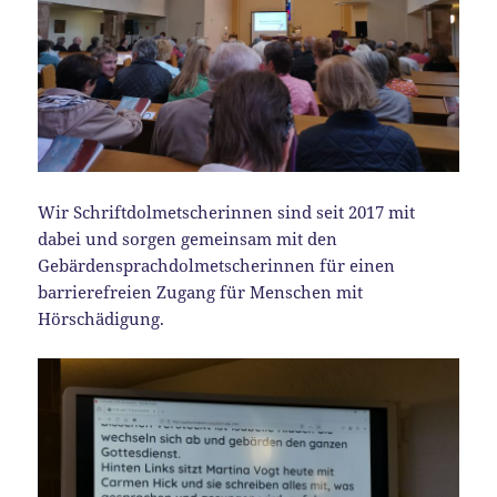
Wir Schriftdolmetscherinnen sind seit 2017 mit
dabei und sorgen gemeinsam mit den
Gebärdensprachdolmetscherinnen für einen
barrierefreien Zugang für Menschen mit
Hörschädigung.