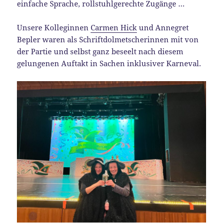
einfache Sprache, rollstuhlgerechte Zugänge …
Unsere Kolleginnen
Carmen Hick
und Annegret
Bepler waren als Schriftdolmetscherinnen mit von
der Partie und selbst ganz beseelt nach diesem
gelungenen Auftakt in Sachen inklusiver Karneval.