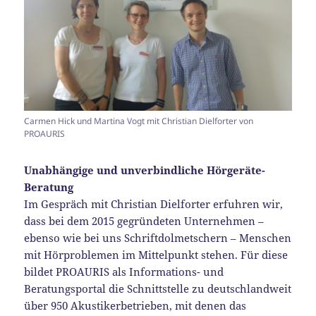
Carmen Hick und Martina Vogt mit Christian Dielforter von
PROAURIS
Unabhängige und unverbindliche Hörgeräte-
Beratung
Im Gespräch mit Christian Dielforter erfuhren wir,
dass bei dem 2015 gegründeten Unternehmen –
ebenso wie bei uns Schriftdolmetschern – Menschen
mit Hörproblemen im Mittelpunkt stehen. Für diese
bildet PROAURIS als Informations- und
Beratungsportal die Schnittstelle zu deutschlandweit
über 950 Akustikerbetrieben, mit denen das