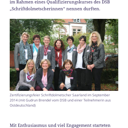
im Rahmen eines Qualifizierungskurses des DSB
„Schriftdolmetscherinnen“ nennen durften.
Zertifizierungsfeier Schriftdolmetscher Saarland im September
2014 (mit Gudrun Brendel vom DSB und einer Teilnehmerin aus
Ostdeutschland)
Mit Enthusiasmus und viel Engagement starteten