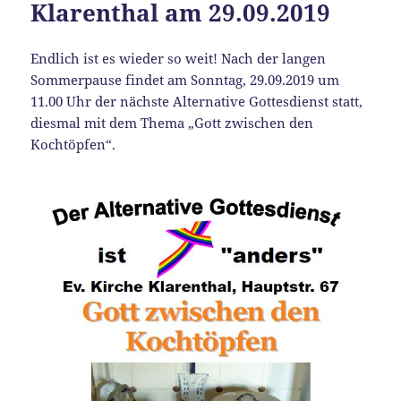
Klarenthal am 29.09.2019
Endlich ist es wieder so weit! Nach der langen
Sommerpause findet am Sonntag, 29.09.2019 um
11.00 Uhr der nächste Alternative Gottesdienst statt,
diesmal mit dem Thema „Gott zwischen den
Kochtöpfen“.