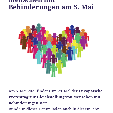
Behinderungen am 5. Mai
Am 5. Mai 2021 findet zum 29. Mal der
Europäische
Protesttag zur Gleichstellung von Menschen mit
Behinderungen
statt.
Rund um dieses Datum laden auch in diesem Jahr