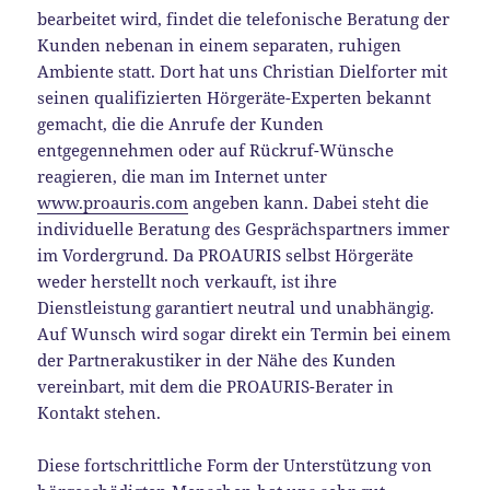
bearbeitet wird, findet die telefonische Beratung der
Kunden nebenan in einem separaten, ruhigen
Ambiente statt. Dort hat uns Christian Dielforter mit
seinen qualifizierten Hörgeräte-Experten bekannt
gemacht, die die Anrufe der Kunden
entgegennehmen oder auf Rückruf-Wünsche
reagieren, die man im Internet unter
www.proauris.com
angeben kann. Dabei steht die
individuelle Beratung des Gesprächspartners immer
im Vordergrund. Da PROAURIS selbst Hörgeräte
weder herstellt noch verkauft, ist ihre
Dienstleistung garantiert neutral und unabhängig.
Auf Wunsch wird sogar direkt ein Termin bei einem
der Partnerakustiker in der Nähe des Kunden
vereinbart, mit dem die PROAURIS-Berater in
Kontakt stehen.
Diese fortschrittliche Form der Unterstützung von