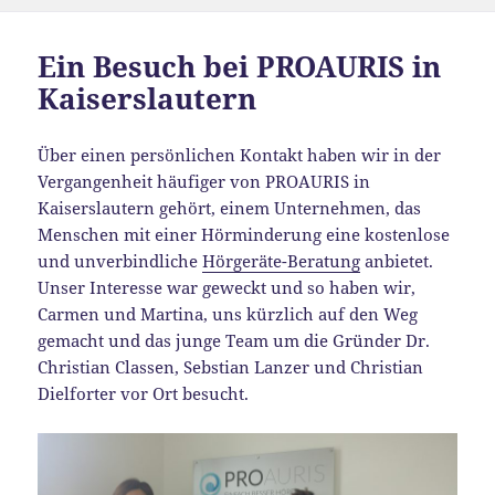
Ein Besuch bei PROAURIS in
Kaiserslautern
Über einen persönlichen Kontakt haben wir in der
Vergangenheit häufiger von PROAURIS in
Kaiserslautern gehört, einem Unternehmen, das
Menschen mit einer Hörminderung eine kostenlose
und unverbindliche
Hörgeräte-Beratung
anbietet.
Unser Interesse war geweckt und so haben wir,
Carmen und Martina, uns kürzlich auf den Weg
gemacht und das junge Team um die Gründer Dr.
Christian Classen, Sebstian Lanzer und Christian
Dielforter vor Ort besucht.