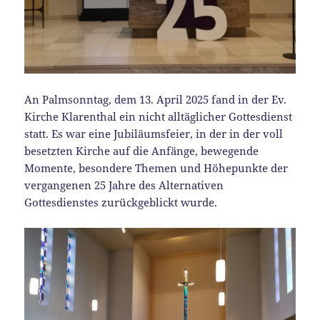
An Palmsonntag, dem 13. April 2025 fand in der Ev.
Kirche Klarenthal ein nicht alltäglicher Gottesdienst
statt. Es war eine Jubiläumsfeier, in der in der voll
besetzten Kirche auf die Anfänge, bewegende
Momente, besondere Themen und Höhepunkte der
vergangenen 25 Jahre des Alternativen
Gottesdienstes zurückgeblickt wurde.