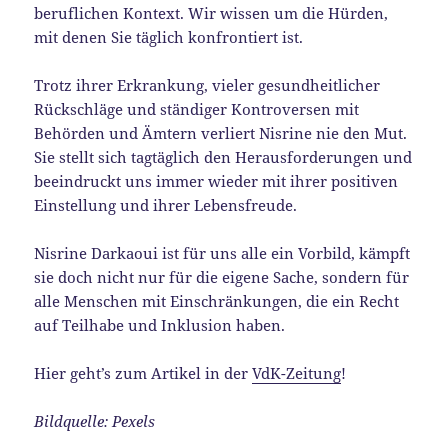
beruflichen Kontext. Wir wissen um die Hürden,
mit denen Sie täglich konfrontiert ist.
Trotz ihrer Erkrankung, vieler gesundheitlicher
Rückschläge und ständiger Kontroversen mit
Behörden und Ämtern verliert Nisrine nie den Mut.
Sie stellt sich tagtäglich den Herausforderungen und
beeindruckt uns immer wieder mit ihrer positiven
Einstellung und ihrer Lebensfreude.
Nisrine
Darkaoui
ist für uns alle ein Vorbild, kämpft
sie doch nicht nur für die eigene Sache, sondern für
alle Menschen mit Einschränkungen, die ein Recht
auf Teilhabe und Inklusion haben.
Hier geht’s zum Artikel in der
VdK-Zeitung
!
Bildquelle: Pexels