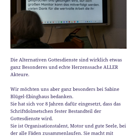
Die Alternativen Gottesdienste sind wirklich etwas
ganz Besonderes und echte Herzenssache ALLER
Akteure.
Wir möchten uns aber ganz besonders bei Sabine
Blügel-Ebinghaus bedanken.
Sie hat sich vor 8 Jahren dafür eingesetzt, dass das
Schriftdolmetschen fester Bestandteil der
Gottesdienste wird.
Sie ist Organisationstalent, Motor und gute Seele, bei
der alle Fäden zusammenlaufen. Sie macht mit