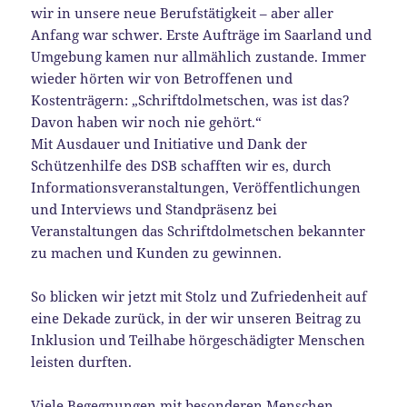
wir in unsere neue Berufstätigkeit – aber aller
Anfang war schwer. Erste Aufträge im Saarland und
Umgebung kamen nur allmählich zustande. Immer
wieder hörten wir von Betroffenen und
Kostenträgern: „Schriftdolmetschen, was ist das?
Davon haben wir noch nie gehört.“
Mit Ausdauer und Initiative und Dank der
Schützenhilfe des DSB schafften wir es, durch
Informationsveranstaltungen, Veröffentlichungen
und Interviews und Standpräsenz bei
Veranstaltungen das Schriftdolmetschen bekannter
zu machen und Kunden zu gewinnen.
So blicken wir jetzt mit Stolz und Zufriedenheit auf
eine Dekade zurück, in der wir unseren Beitrag zu
Inklusion und Teilhabe hörgeschädigter Menschen
leisten durften.
Viele Begegnungen mit besonderen Menschen