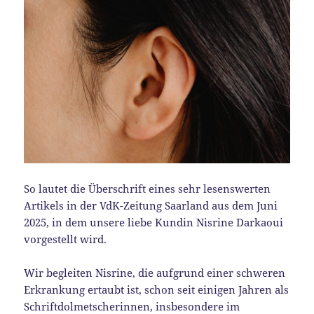
So lautet die Überschrift eines sehr lesenswerten
Artikels in der VdK-Zeitung Saarland aus dem Juni
2025, in dem unsere liebe Kundin Nisrine
Darkaoui
vorgestellt wird.
Wir begleiten Nisrine, die aufgrund einer schweren
Erkrankung ertaubt ist, schon seit einigen Jahren als
Schriftdolmetscherinnen, insbesondere im