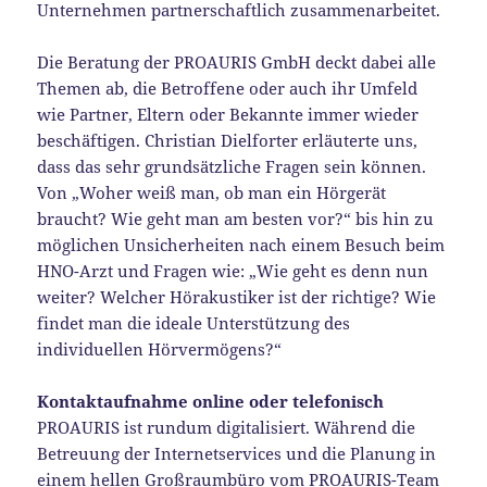
Unternehmen partnerschaftlich zusammenarbeitet.
Die Beratung der PROAURIS GmbH deckt dabei alle
Themen ab, die Betroffene oder auch ihr Umfeld
wie Partner, Eltern oder Bekannte immer wieder
beschäftigen. Christian Dielforter erläuterte uns,
dass das sehr grundsätzliche Fragen sein können.
Von „Woher weiß man, ob man ein Hörgerät
braucht? Wie geht man am besten vor?“ bis hin zu
möglichen Unsicherheiten nach einem Besuch beim
HNO-Arzt und Fragen wie: „Wie geht es denn nun
weiter? Welcher Hörakustiker ist der richtige? Wie
findet man die ideale Unterstützung des
individuellen Hörvermögens?“
Kontaktaufnahme online oder telefonisch
PROAURIS ist rundum digitalisiert. Während die
Betreuung der Internetservices und die Planung in
einem hellen Großraumbüro vom PROAURIS-Team