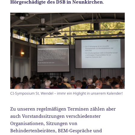
Hörgeschädigte des DSB in Neunkirchen
.
CI-Symposium St. Wendel – immr ein Higlight in unserem Kalender!
Zu unseren regelmäßigen Terminen zählen aber
auch Vorstandssitzungen verschiedenster
Organisationen, Sitzungen von
Behindertenbeiräten, BEM-Gespräche und