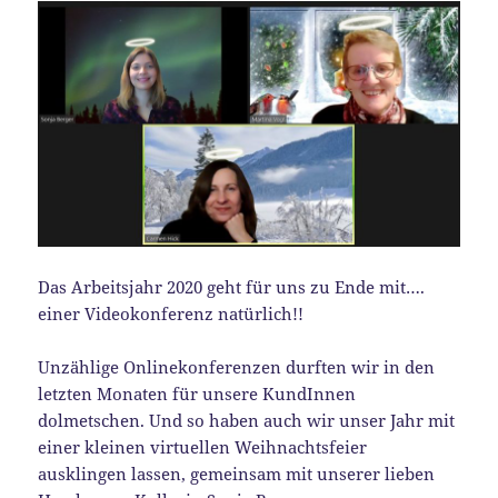
Das Arbeitsjahr 2020 geht für uns zu Ende mit….
einer Videokonferenz natürlich!!
Unzählige Onlinekonferenzen durften wir in den
letzten Monaten für unsere KundInnen
dolmetschen. Und so haben auch wir unser Jahr mit
einer kleinen virtuellen Weihnachtsfeier
ausklingen lassen, gemeinsam mit unserer lieben