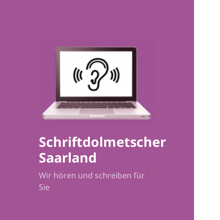
Schriftdolmetscher
Saarland
Wir hören und schreiben für
Sie