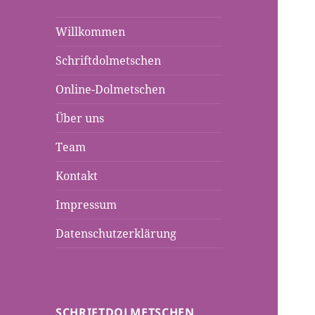
Willkommen
Schriftdolmetschen
Online-Dolmetschen
Über uns
Team
Kontakt
Impressum
Datenschutzerklärung
SCHRIFTDOLMETSCHEN