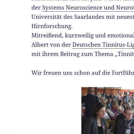
der
Systems Neuroscience und Neuro
Universität des Saarlandes mit neues
Hirnforschung.
Mitreißend, kurzweilig und emotiona
Albert von der
Deutschen Tinnitus-Li
mit ihrem Beitrag zum Thema „Tinnit
Wir freuen uns schon auf die Fortfüh