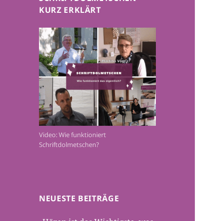
KURZ ERKLÄRT
Video: Wie funktioniert
Schriftdolmetschen?
NEUESTE BEITRÄGE