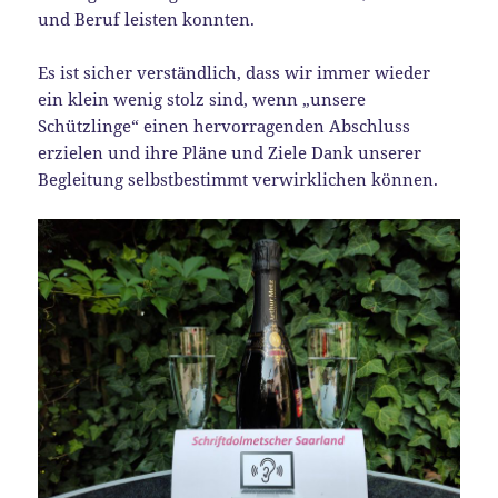
und Beruf leisten konnten.
Es ist sicher verständlich, dass wir immer wieder
ein klein wenig stolz sind, wenn „unsere
Schützlinge“ einen hervorragenden Abschluss
erzielen und ihre Pläne und Ziele Dank unserer
Begleitung selbstbestimmt verwirklichen können.