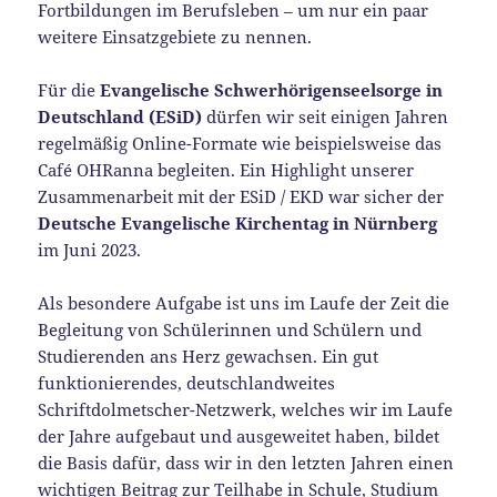
Fortbildungen im Berufsleben – um nur ein paar
weitere Einsatzgebiete zu nennen.
Für die
Evangelische Schwerhörigenseelsorge in
Deutschland (ESiD)
dürfen wir seit einigen Jahren
regelmäßig Online-Formate wie beispielsweise das
Café OHRanna begleiten. Ein Highlight unserer
Zusammenarbeit mit der ESiD / EKD war sicher der
Deutsche Evangelische Kirchentag in Nürnberg
im Juni 2023.
Als besondere Aufgabe ist uns im Laufe der Zeit die
Begleitung von Schülerinnen und Schülern und
Studierenden ans Herz gewachsen. Ein gut
funktionierendes, deutschlandweites
Schriftdolmetscher-Netzwerk, welches wir im Laufe
der Jahre aufgebaut und ausgeweitet haben, bildet
die Basis dafür, dass wir in den letzten Jahren einen
wichtigen Beitrag zur Teilhabe in Schule, Studium