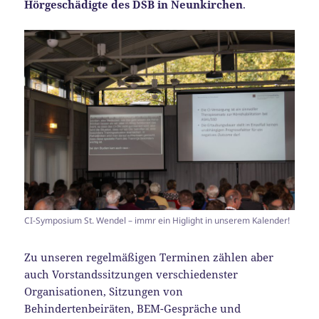
Hörgeschädigte des DSB in Neunkirchen
.
CI-Symposium St. Wendel – immr ein Higlight in unserem Kalender!
Zu unseren regelmäßigen Terminen zählen aber
auch Vorstandssitzungen verschiedenster
Organisationen, Sitzungen von
Behindertenbeiräten, BEM-Gespräche und