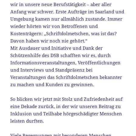
wir in unsere neue Berufstätigkeit – aber aller
Anfang war schwer. Erste Aufträge im Saarland und
Umgebung kamen nur allmählich zustande. Immer
wieder hörten wir von Betroffenen und
Kostenträgern: „Schriftdolmetschen, was ist das?
Davon haben wir noch nie gehört.“
Mit Ausdauer und Initiative und Dank der
Schützenhilfe des DSB schafften wir es, durch
Informationsveranstaltungen, Veröffentlichungen
und Interviews und Standpräsenz bei
Veranstaltungen das Schriftdolmetschen bekannter
zu machen und Kunden zu gewinnen.
So blicken wir jetzt mit Stolz und Zufriedenheit auf
eine Dekade zurück, in der wir unseren Beitrag zu
Inklusion und Teilhabe hörgeschädigter Menschen
leisten durften.
Viele Begegnungen mit besonderen Menschen