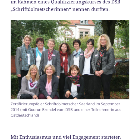
im Rahmen eines Qualifizierungskurses des DSB
„Schriftdolmetscherinnen“ nennen durften.
Zertifizierungsfeier Schriftdolmetscher Saarland im September
2014 (mit Gudrun Brendel vom DSB und einer Teilnehmerin aus
Ostdeutschland)
Mit Enthusiasmus und viel Engagement starteten