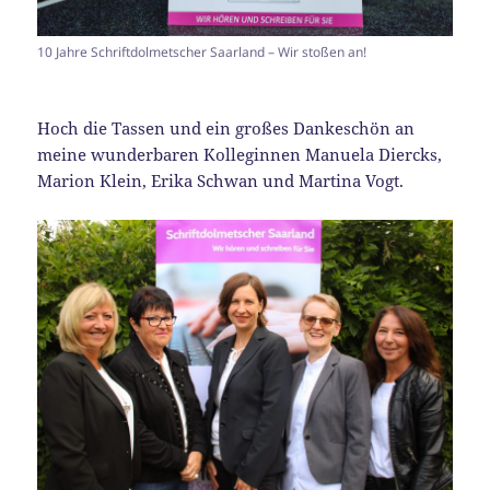
10 Jahre Schriftdolmetscher Saarland – Wir stoßen an!
Hoch die Tassen und ein großes Dankeschön an
meine wunderbaren Kolleginnen Manuela Diercks,
Marion Klein, Erika Schwan und Martina Vogt.