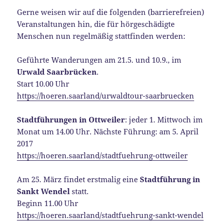
Gerne weisen wir auf die folgenden (barrierefreien)
Veranstaltungen hin, die für hörgeschädigte
Menschen nun regelmäßig stattfinden werden:
Geführte Wanderungen am 21.5. und 10.9., im
Urwald Saarbrücken
.
Start 10.00 Uhr
https://hoeren.saarland/urwaldtour-saarbruecken
Stadtführungen in Ottweiler
: jeder 1. Mittwoch im
Monat um 14.00 Uhr. Nächste Führung: am 5. April
2017
https://hoeren.saarland/stadtfuehrung-ottweiler
Am 25. März findet erstmalig eine
Stadtführung in
Sankt Wendel
statt.
Beginn 11.00 Uhr
https://hoeren.saarland/stadtfuehrung-sankt-wendel