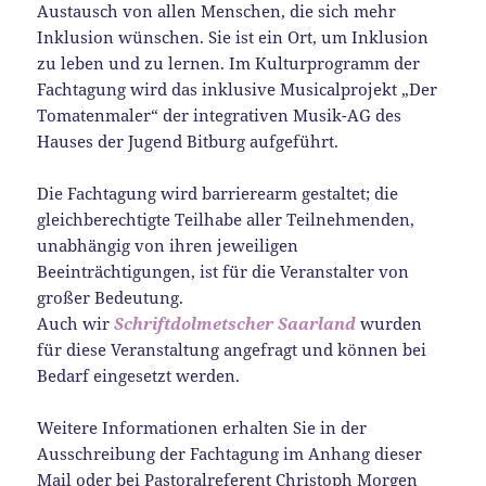
Austausch von allen Menschen, die sich mehr
Inklusion wünschen. Sie ist ein Ort, um Inklusion
zu leben und zu lernen. Im Kulturprogramm der
Fachtagung wird das inklusive Musicalprojekt „Der
Tomatenmaler“ der integrativen Musik-AG des
Hauses der Jugend Bitburg aufgeführt.
Die Fachtagung wird barrierearm gestaltet; die
gleichberechtigte Teilhabe aller Teilnehmenden,
unabhängig von ihren jeweiligen
Beeinträchtigungen, ist für die Veranstalter von
großer Bedeutung.
Auch wir
Schriftdolmetscher Saarland
wurden
für diese Veranstaltung angefragt und können bei
Bedarf eingesetzt werden.
Weitere Informationen erhalten Sie in der
Ausschreibung der Fachtagung im Anhang dieser
Mail oder bei Pastoralreferent Christoph Morgen