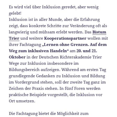
Es wird viel über Inklusion geredet, aber wenig
gelebt!
Inklusion ist in aller Munde, aber die Erfahrung
zeigt, dass konkrete Schritte zur Veränderung oft als
langwierig und mühsam erlebt werden. Das
Bistum
Trier
und weitere
Kooperationspartner
wollen mit
ihrer Fachtagung
„Lernen ohne Grenzen. Auf dem
Weg zum inklusiven Handeln“
am
20. und 21.
Oktober
in der Deutschen Richterakademie Trier
Wege zur Inklusion insbesondere im
Bildungsbereich aufzeigen. Während am ersten Tag
grundlegende Gedanken zu Inklusion und Bildung
im Vordergrund stehen, soll der zweite Tag ganz im
Zeichen der Praxis stehen. In fünf Foren werden
praktische Beispiele vorgestellt, die Inklusion vor
Ort umsetzen.
Die Fachtagung bietet die Möglichkeit zum