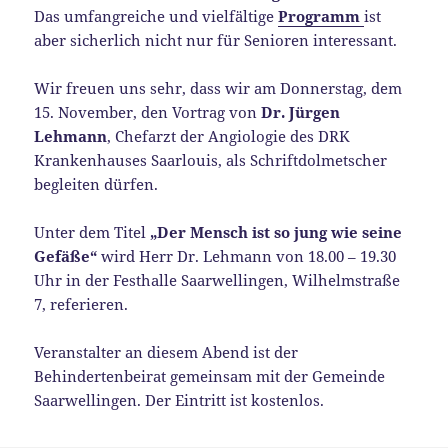
Das umfangreiche und vielfältige
Programm
ist
aber sicherlich nicht nur für Senioren interessant.
Wir freuen uns sehr, dass wir am Donnerstag, dem
15. November, den Vortrag von
Dr. Jürgen
Lehmann
, Chefarzt der Angiologie des DRK
Krankenhauses Saarlouis, als Schriftdolmetscher
begleiten dürfen.
Unter dem Titel
„Der Mensch ist so jung wie seine
Gefäße“
wird Herr Dr. Lehmann von 18.00 – 19.30
Uhr in der Festhalle Saarwellingen, Wilhelmstraße
7, referieren.
Veranstalter an diesem Abend ist der
Behindertenbeirat gemeinsam mit der Gemeinde
Saarwellingen. Der Eintritt ist kostenlos.