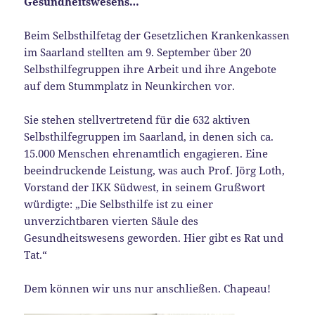
Gesundheitswesens…
Beim Selbsthilfetag der Gesetzlichen Krankenkassen
im Saarland stellten am 9. September über 20
Selbsthilfegruppen ihre Arbeit und ihre Angebote
auf dem Stummplatz in Neunkirchen vor.
Sie stehen stellvertretend für die 632 aktiven
Selbsthilfegruppen im Saarland, in denen sich ca.
15.000 Menschen ehrenamtlich engagieren. Eine
beeindruckende Leistung, was auch Prof. Jörg Loth,
Vorstand der IKK Südwest, in seinem Grußwort
würdigte: „Die Selbsthilfe ist zu einer
unverzichtbaren vierten Säule des
Gesundheitswesens geworden. Hier gibt es Rat und
Tat.“
Dem können wir uns nur anschließen. Chapeau!