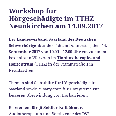
Workshop für
Hörgeschädigte im TTHZ
Neunkirchen am 14.09.2017
Der
Landesverband Saarland des Deutschen
Schwerhörigenbundes
lädt am Donnerstag, dem
14.
September 2017
von
10.00 – 12.00 Uhr
ein zu einem
kostenlosen Workhop im
Tinnitustherapie- und
Hörzentrum
(TTHZ) in der Stummstraße 1 in
Neunkirchen.
Themen sind Selbsthilfe für Hörgeschädigte im
Saarland sowie Zusatzgeräte für Hörsysteme zur
besseren Überwindung von Hörbarrieren.
Referenten:
Birgit Seidler-Fallböhmer
,
Audiotherapeutin und Vorsitzende des DSB