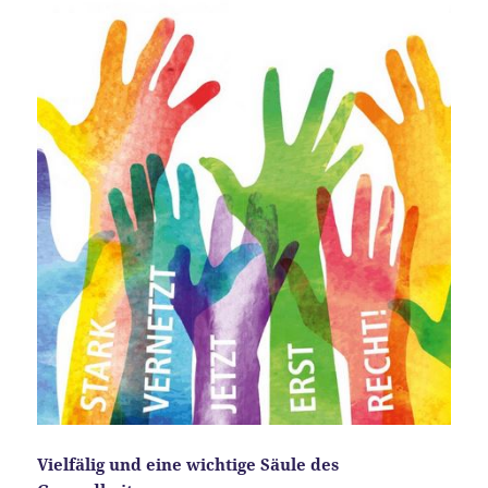
Vielfälig und eine wichtige Säule des