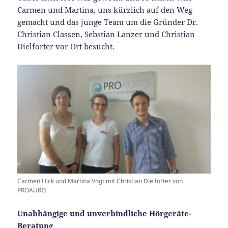
Carmen und Martina, uns kürzlich auf den Weg
gemacht und das junge Team um die Gründer Dr.
Christian Classen, Sebstian Lanzer und Christian
Dielforter vor Ort besucht.
Carmen Hick und Martina Vogt mit Christian Dielforter von
PROAURIS
Unabhängige und unverbindliche Hörgeräte-
Beratung