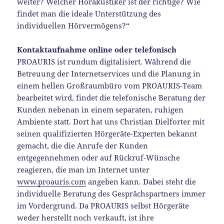
weiter? Welcher Hörakustiker ist der richtige? Wie
findet man die ideale Unterstützung des
individuellen Hörvermögens?“
Kontaktaufnahme online oder telefonisch
PROAURIS ist rundum digitalisiert. Während die
Betreuung der Internetservices und die Planung in
einem hellen Großraumbüro vom PROAURIS-Team
bearbeitet wird, findet die telefonische Beratung der
Kunden nebenan in einem separaten, ruhigen
Ambiente statt. Dort hat uns Christian Dielforter mit
seinen qualifizierten Hörgeräte-Experten bekannt
gemacht, die die Anrufe der Kunden
entgegennehmen oder auf Rückruf-Wünsche
reagieren, die man im Internet unter
www.proauris.com
angeben kann. Dabei steht die
individuelle Beratung des Gesprächspartners immer
im Vordergrund. Da PROAURIS selbst Hörgeräte
weder herstellt noch verkauft, ist ihre