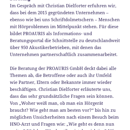
Im Gespräch mit Christian Dielforter erfuhren wir,
dass bei dem 2015 gegründeten Unternehmen –
ebenso wie bei uns Schriftdolmetschern – Menschen
mit Hörproblemen im Mittelpunkt stehen. Für diese
bildet PROAURIS als Informations- und
Beratungsportal die Schnittstelle zu deutschlandweit
über 950 Akustikerbetrieben, mit denen das
Unternehmen partnerschaftlich zusammenarbeitet.
Die Beratung der PROAURIS GmbH deckt dabei alle
Themen ab, die Betroffene oder auch ihr Umfeld
wie Partner, Eltern oder Bekannte immer wieder
beschäftigen. Christian Dielforter erläuterte uns,
dass das sehr grundsätzliche Fragen sein können.
Von „Woher weiß man, ob man ein Hörgerät
braucht? Wie geht man am besten vor?“ bis hin zu
möglichen Unsicherheiten nach einem Besuch beim
HNO-Arzt und Fragen wie: „Wie geht es denn nun