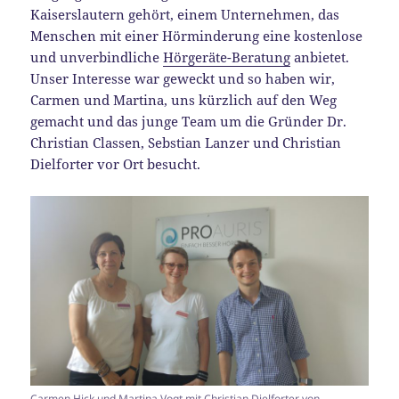
Kaiserslautern gehört, einem Unternehmen, das
Menschen mit einer Hörminderung eine kostenlose
und unverbindliche
Hörgeräte-Beratung
anbietet.
Unser Interesse war geweckt und so haben wir,
Carmen und Martina, uns kürzlich auf den Weg
gemacht und das junge Team um die Gründer Dr.
Christian Classen, Sebstian Lanzer und Christian
Dielforter vor Ort besucht.
Carmen Hick und Martina Vogt mit Christian Dielforter von