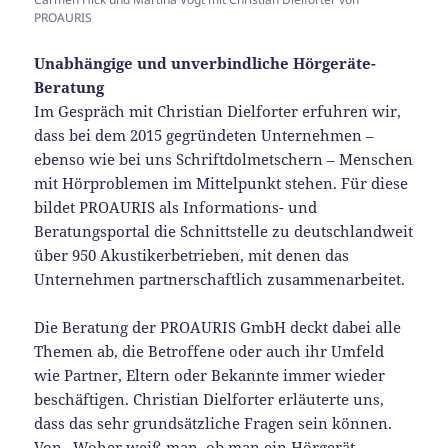
PROAURIS
Unabhängige und unverbindliche Hörgeräte-
Beratung
Im Gespräch mit Christian Dielforter erfuhren wir,
dass bei dem 2015 gegründeten Unternehmen –
ebenso wie bei uns Schriftdolmetschern – Menschen
mit Hörproblemen im Mittelpunkt stehen. Für diese
bildet PROAURIS als Informations- und
Beratungsportal die Schnittstelle zu deutschlandweit
über 950 Akustikerbetrieben, mit denen das
Unternehmen partnerschaftlich zusammenarbeitet.
Die Beratung der PROAURIS GmbH deckt dabei alle
Themen ab, die Betroffene oder auch ihr Umfeld
wie Partner, Eltern oder Bekannte immer wieder
beschäftigen. Christian Dielforter erläuterte uns,
dass das sehr grundsätzliche Fragen sein können.
Von „Woher weiß man, ob man ein Hörgerät