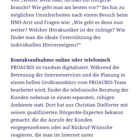
braucht? Wie geht man am besten vor?“ bis hin zu
möglichen Unsicherheiten nach einem Besuch beim
HNO-Arzt und Fragen wie: „Wie geht es denn nun
weiter? Welcher Hörakustiker ist der richtige? Wie
findet man die ideale Unterstützung des
individuellen Hörvermögens?“
Kontaktaufnahme online oder telefonisch
PROAURIS ist rundum digitalisiert. Während die
Betreuung der Internetservices und die Planung in
einem hellen Großraumbüro vom PROAURIS-Team
bearbeitet wird, findet die telefonische Beratung der
Kunden nebenan in einem separaten, ruhigen
Ambiente statt. Dort hat uns Christian Dielforter mit
seinen qualifizierten Hörgeräte-Experten bekannt
gemacht, die die Anrufe der Kunden
entgegennehmen oder auf Rückruf-Wünsche
reagieren, die man im Internet unter