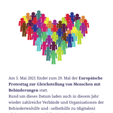
Am 5. Mai 2021 findet zum 29. Mal der
Europäische
Protesttag zur Gleichstellung von Menschen mit
Behinderungen
statt.
Rund um dieses Datum laden auch in diesem Jahr
wieder zahlreiche Verbände und Organisationen der
Behindertenhilfe und –selbsthilfe zu (digitalen)