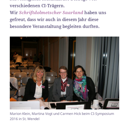
verschiedenen CI-Trägern.
Wir
Schriftdolmetscher Saarland
haben uns
gefreut, dass wir auch in diesem Jahr diese
besondere Veranstaltung begleiten durften.
Marion Klein, Martina Vogt und Carmen Hick beim CI-Symposium
2016 in St. Wendel