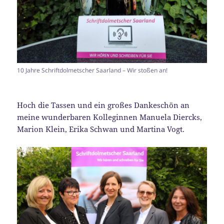
10 Jahre Schriftdolmetscher Saarland – Wir stoßen an!
Hoch die Tassen und ein großes Dankeschön an
meine wunderbaren Kolleginnen Manuela Diercks,
Marion Klein, Erika Schwan und Martina Vogt.