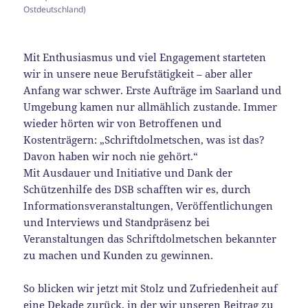
Ostdeutschland)
Mit Enthusiasmus und viel Engagement starteten
wir in unsere neue Berufstätigkeit – aber aller
Anfang war schwer. Erste Aufträge im Saarland und
Umgebung kamen nur allmählich zustande. Immer
wieder hörten wir von Betroffenen und
Kostenträgern: „Schriftdolmetschen, was ist das?
Davon haben wir noch nie gehört.“
Mit Ausdauer und Initiative und Dank der
Schützenhilfe des DSB schafften wir es, durch
Informationsveranstaltungen, Veröffentlichungen
und Interviews und Standpräsenz bei
Veranstaltungen das Schriftdolmetschen bekannter
zu machen und Kunden zu gewinnen.
So blicken wir jetzt mit Stolz und Zufriedenheit auf
eine Dekade zurück, in der wir unseren Beitrag zu