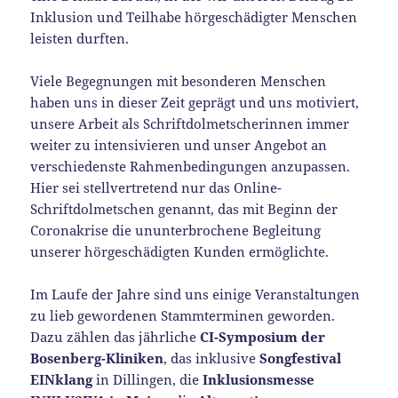
Inklusion und Teilhabe hörgeschädigter Menschen
leisten durften.
Viele Begegnungen mit besonderen Menschen
haben uns in dieser Zeit geprägt und uns motiviert,
unsere Arbeit als Schriftdolmetscherinnen immer
weiter zu intensivieren und unser Angebot an
verschiedenste Rahmenbedingungen anzupassen.
Hier sei stellvertretend nur das Online-
Schriftdolmetschen genannt, das mit Beginn der
Coronakrise die ununterbrochene Begleitung
unserer hörgeschädigten Kunden ermöglichte.
Im Laufe der Jahre sind uns einige Veranstaltungen
zu lieb gewordenen Stammterminen geworden.
Dazu zählen das jährliche
CI-Symposium der
Bosenberg-Kliniken
, das inklusive
Songfestival
EINklang
in Dillingen, die
Inklusionsmesse