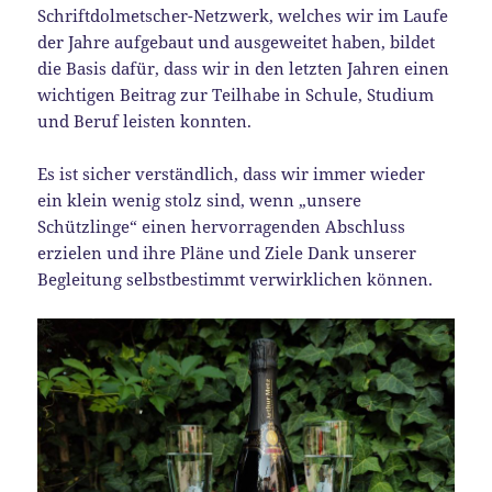
Schriftdolmetscher-Netzwerk, welches wir im Laufe
der Jahre aufgebaut und ausgeweitet haben, bildet
die Basis dafür, dass wir in den letzten Jahren einen
wichtigen Beitrag zur Teilhabe in Schule, Studium
und Beruf leisten konnten.
Es ist sicher verständlich, dass wir immer wieder
ein klein wenig stolz sind, wenn „unsere
Schützlinge“ einen hervorragenden Abschluss
erzielen und ihre Pläne und Ziele Dank unserer
Begleitung selbstbestimmt verwirklichen können.