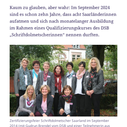
Kaum zu glauben, aber wahr: Im September 2024
sind es schon zehn Jahre, dass acht Saarländerinnen
aufatmen und sich nach monatelanger Ausbildung
im Rahmen eines Qualifizierungskurses des DSB
„Schriftdolmetscherinnen“ nennen durften.
Zertifizierungsfeier Schriftdolmetscher Saarland im September
2014 (mit Gudrun Brendel vom DSB und einer Teilnehmerin aus