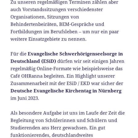
Zu unseren regelmäßigen Terminen zählen aber
auch Vorstandssitzungen verschiedenster
Organisationen, Sitzungen von
Behindertenbeiräten, BEM-Gespräche und
Fortbildungen im Berufsleben – um nur ein paar
weitere Einsatzgebiete zu nennen.
Für die
Evangelische Schwerhörigenseelsorge in
Deutschland (ESiD)
dürfen wir seit einigen Jahren
regelmäßig Online-Formate wie beispielsweise das
Café OHRanna begleiten. Ein Highlight unserer
Zusammenarbeit mit der ESiD / EKD war sicher der
Deutsche Evangelische Kirchentag in Nürnberg
im Juni 2023.
Als besondere Aufgabe ist uns im Laufe der Zeit die
Begleitung von Schülerinnen und Schülern und
Studierenden ans Herz gewachsen. Ein gut
funktionierendes, deutschlandweites